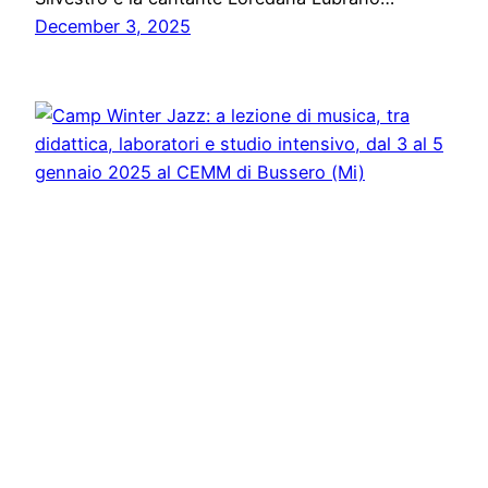
December 3, 2025