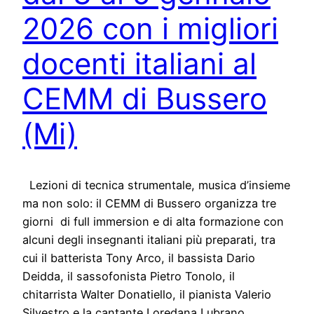
2026 con i migliori
docenti italiani al
CEMM di Bussero
(Mi)
Lezioni di tecnica strumentale, musica d’insieme
ma non solo: il CEMM di Bussero organizza tre
giorni di full immersion e di alta formazione con
alcuni degli insegnanti italiani più preparati, tra
cui il batterista Tony Arco, il bassista Dario
Deidda, il sassofonista Pietro Tonolo, il
chitarrista Walter Donatiello, il pianista Valerio
Silvestro e la cantante Loredana Lubrano…