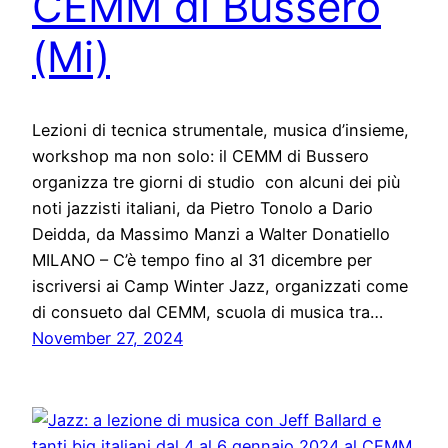
CEMM di Bussero
(Mi)
Lezioni di tecnica strumentale, musica d’insieme,
workshop ma non solo: il CEMM di Bussero
organizza tre giorni di studio con alcuni dei più
noti jazzisti italiani, da Pietro Tonolo a Dario
Deidda, da Massimo Manzi a Walter Donatiello
MILANO – C’è tempo fino al 31 dicembre per
iscriversi ai Camp Winter Jazz, organizzati come
di consueto dal CEMM, scuola di musica tra…
November 27, 2024