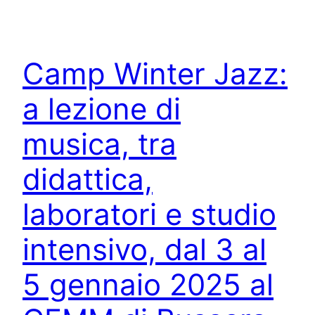
Camp Winter Jazz:
a lezione di
musica, tra
didattica,
laboratori e studio
intensivo, dal 3 al
5 gennaio 2025 al