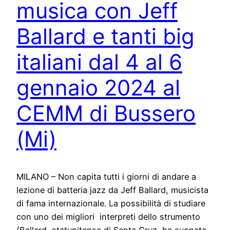
musica con Jeff
Ballard e tanti big
italiani dal 4 al 6
gennaio 2024 al
CEMM di Bussero
(Mi)
MILANO – Non capita tutti i giorni di andare a
lezione di batteria jazz da Jeff Ballard, musicista
di fama internazionale. La possibilità di studiare
con uno dei migliori interpreti dello strumento