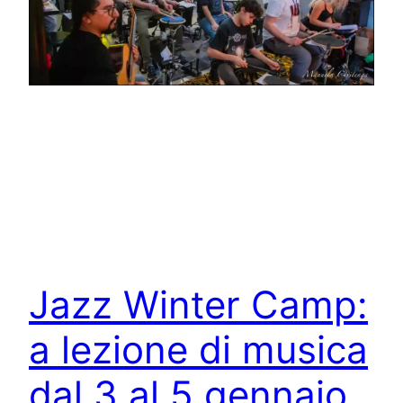
Jazz Winter Camp:
a lezione di musica
dal 3 al 5 gennaio