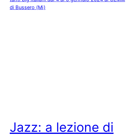
Jazz: a lezione di