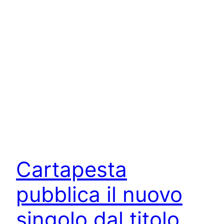
Cartapesta
pubblica il nuovo
singolo dal titolo