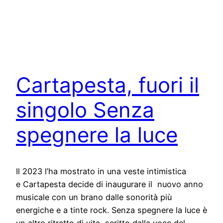
Cartapesta, fuori il
singolo Senza
spegnere la luce
Il 2023 l’ha mostrato in una veste intimistica
e Cartapesta decide di inaugurare il nuovo anno
musicale con un brano dalle sonorità più
energiche e a tinte rock. Senza spegnere la luce è