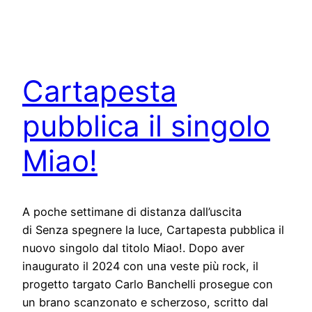
Cartapesta
pubblica il singolo
Miao!
A poche settimane di distanza dall’uscita
di Senza spegnere la luce, Cartapesta pubblica il
nuovo singolo dal titolo Miao!. Dopo aver
inaugurato il 2024 con una veste più rock, il
progetto targato Carlo Banchelli prosegue con
un brano scanzonato e scherzoso, scritto dal