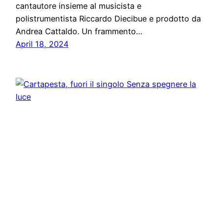
cantautore insieme al musicista e
polistrumentista Riccardo Diecibue e prodotto da
Andrea Cattaldo. Un frammento…
April 18, 2024