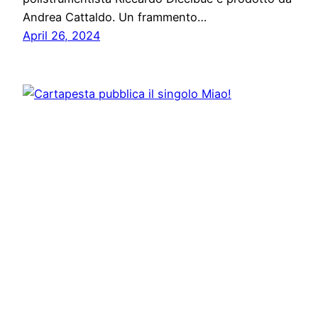
Andrea Cattaldo. Un frammento…
April 26, 2024