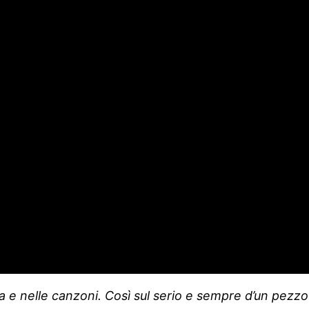
ta e nelle canzoni. Così sul serio e sempre d’un pez