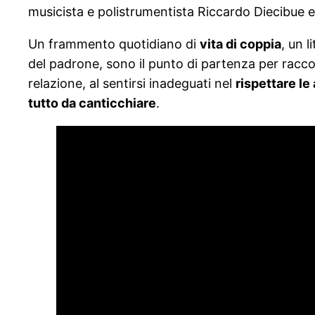
musicista e polistrumentista Riccardo Diecibue 
Un frammento quotidiano di
vita di coppia
, un l
del padrone, sono il punto di partenza per racc
relazione, al sentirsi inadeguati nel
rispettare le
tutto da canticchiare
.