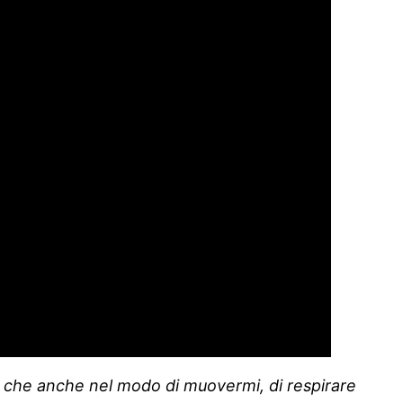
zo che anche nel modo di muovermi, di respirare