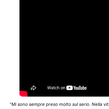
“
Mi sono sempre preso molto sul serio. Nella vi