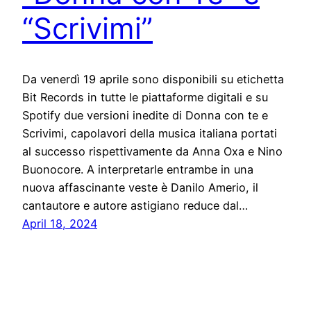
“Scrivimi”
Da venerdì 19 aprile sono disponibili su etichetta
Bit Records in tutte le piattaforme digitali e su
Spotify due versioni inedite di Donna con te e
Scrivimi, capolavori della musica italiana portati
al successo rispettivamente da Anna Oxa e Nino
Buonocore. A interpretarle entrambe in una
nuova affascinante veste è Danilo Amerio, il
cantautore e autore astigiano reduce dal…
April 18, 2024