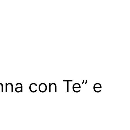
nna con Te” e