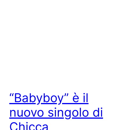
“Babyboy” è il
nuovo singolo di
Chicca