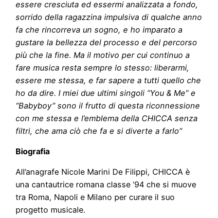
essere cresciuta ed essermi analizzata a fondo,
sorrido della ragazzina impulsiva di qualche anno
fa che rincorreva un sogno, e ho imparato a
gustare la bellezza del processo e del percorso
più che la fine. Ma il motivo per cui continuo a
fare musica resta sempre lo stesso: liberarmi,
essere me stessa, e far sapere a tutti quello che
ho da dire. I miei due ultimi singoli “You & Me” e
“Babyboy” sono il frutto di questa riconnessione
con me stessa e l’emblema della CHICCA senza
filtri, che ama ciò che fa e si diverte a farlo”
Biografia
All’anagrafe Nicole Marini De Filippi, CHICCA è
una cantautrice romana classe ’94 che si muove
tra Roma, Napoli e Milano per curare il suo
progetto musicale.