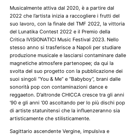
Musicalmente attiva dal 2020, è a partire dal
2022 che l’artista inizia a raccogliere i frutti del
suo lavoro, con la finale del TMF 2022, la vittoria
del Lunatika Contest 2022 e il Premio della
Critica IVISIONATICI Music Festival 2023. Nello
stesso anno si trasferisce a Napoli per studiare
produzione musicale e lasciarsi contaminare dalle
magnetiche atmosfere partenopee; da qui la
svolta del suo progetto con la pubblicazione dei
suoi singoli “You & Me” e “Babyboy”, brani dalle
sonorità pop con contaminazioni dance e
reggaeton. D’altronde CHICCA cresce tra gli anni
‘90 e gli anni ‘00 ascoltando per lo più dischi pop
di artiste statunitensi che la influenzeranno sia
artisticamente che stilisticamente.
Sagittario ascendente Vergine, impulsiva e