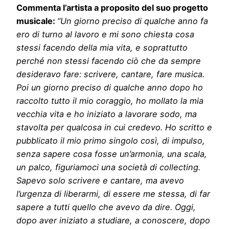
Commenta l’artista a proposito del suo progetto
musicale:
“Un giorno preciso di qualche anno fa
ero di turno al lavoro e mi sono chiesta cosa
stessi facendo della mia vita, e soprattutto
perché non stessi facendo ciò che da sempre
desideravo fare: scrivere, cantare, fare musica.
Poi un giorno preciso di qualche anno dopo ho
raccolto tutto il mio coraggio, ho mollato la mia
vecchia vita e ho iniziato a lavorare sodo, ma
stavolta per qualcosa in cui credevo. Ho scritto e
pubblicato il mio primo singolo così, di impulso,
senza sapere cosa fosse un’armonia, una scala,
un palco, figuriamoci una società di collecting.
Sapevo solo scrivere e cantare, ma avevo
l’urgenza di liberarmi, di essere me stessa, di far
sapere a tutti quello che avevo da dire. Oggi,
dopo aver iniziato a studiare, a conoscere, dopo