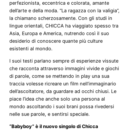
perfezionista, eccentrica e colorata, amante
dell’arte e della moda. “La ragazza con la valigia”,
la chiamano scherzosamente. Con gli studi in
lingue orientali, CHICCA ha viaggiato spesso tra
Asia, Europa e America, nutrendo così il suo
desiderio di conoscere quante più culture
esistenti al mondo.
I suoi testi parlano sempre di esperienze vissute
che racconta attraverso immagini vivide e giochi
di parole, come se mettendo in play una sua
traccia volesse ricreare un film nell’immaginario
dell’ascoltatore, da guardare ad occhi chiusi. Le
piace l’idea che anche solo una persona al
mondo ascoltando i suoi brani possa rivedersi
nelle sue parole, e sentirsi speciale.
“Babyboy” è il nuovo singolo di Chicca