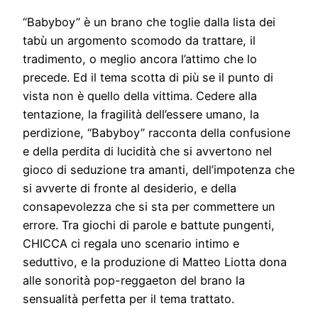
“Babyboy” è un brano che toglie dalla lista dei
tabù un argomento scomodo da trattare, il
tradimento, o meglio ancora l’attimo che lo
precede. Ed il tema scotta di più se il punto di
vista non è quello della vittima. Cedere alla
tentazione, la fragilità dell’essere umano, la
perdizione, “Babyboy” racconta della confusione
e della perdita di lucidità che si avvertono nel
gioco di seduzione tra amanti, dell’impotenza che
si avverte di fronte al desiderio, e della
consapevolezza che si sta per commettere un
errore. Tra giochi di parole e battute pungenti,
CHICCA ci regala uno scenario intimo e
seduttivo, e la produzione di Matteo Liotta dona
alle sonorità pop-reggaeton del brano la
sensualità perfetta per il tema trattato.