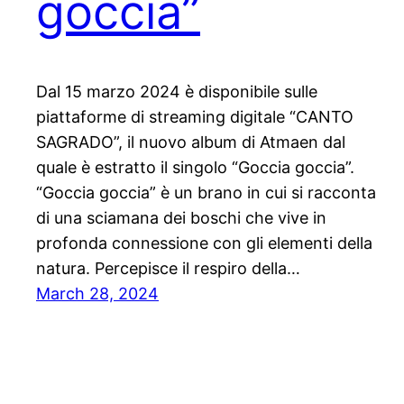
goccia”
Dal 15 marzo 2024 è disponibile sulle
piattaforme di streaming digitale “CANTO
SAGRADO”, il nuovo album di Atmaen dal
quale è estratto il singolo “Goccia goccia”.
“Goccia goccia” è un brano in cui si racconta
di una sciamana dei boschi che vive in
profonda connessione con gli elementi della
natura. Percepisce il respiro della…
March 28, 2024