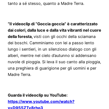
tanto a sé stesso, quanto a Madre Terra.
“Il videoclip di “Goccia goccia” è caratterizzato
dai colori, dalla luce e dalla vita vibranti nel cuore
della foresta,
visti con gli occhi della sciamana
dei boschi. Camminiamo con lei a passo lento
lungo i sentieri, in un silenzioso dialogo con gli
alberi, mentre nel cielo d’autunno si addensano
nuvole di pioggia. Si leva il suo canto alla pioggia,
una preghiera di guarigione per gli uomini e per
Madre Terra.
Guarda il videoclip su YouTube:
https://www.youtube.com/watch?
v=D955ZTy8rho3