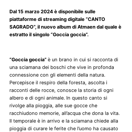
Dal 15 marzo 2024 è disponibile sulle
piattaforme di streaming digitale “CANTO
SAGRADO”, il nuovo album di Atmaen dal quale è
estratto il singolo “Goccia goccia”.
“Goccia goccia”
è un brano in cui si racconta di
una sciamana dei boschi che vive in profonda
connessione con gli elementi della natura.
Percepisce il respiro della foresta, ascolta i
racconti delle rocce, conosce la storia di ogni
albero e di ogni animale. In questo canto si
rivolge alla pioggia, alle sue gocce che
racchiudono memorie, all’acqua che dona la vita.
Il temporale è in arrivo e la sciamana chiede alla
pioggia di curare le ferite che l’uomo ha causato