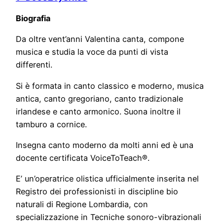
Biografia
Da oltre vent’anni Valentina canta, compone
musica e studia la voce da punti di vista
differenti.
​Si è formata in canto classico e moderno, musica
antica, canto gregoriano, canto tradizionale
irlandese e canto armonico. Suona inoltre il
tamburo a cornice.
​Insegna canto moderno da molti anni ed è una
docente certificata VoiceToTeach®.
E’ un’operatrice olistica ufficialmente inserita nel
Registro dei professionisti in discipline bio
naturali di Regione Lombardia, con
specializzazione in Tecniche sonoro-vibrazionali