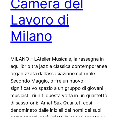
Camera del
Lavoro di
Milano
MILANO – L’Atelier Musicale, la rassegna in
equilibrio tra jazz e classica contemporanea
organizzata dall’associazione culturale
Secondo Maggio, offre un nuovo,
significativo spazio a un gruppo di giovani
musicisti, riuniti questa volta in un quartetto
di sassofoni: l’Amat Sax Quartet, così
denominato dalle iniziali dei nomi dei suoi