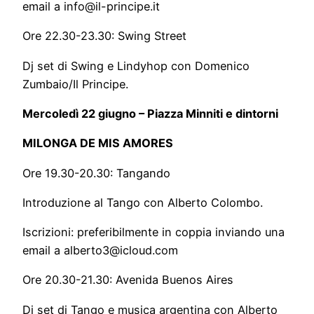
email a info@il-principe.it
Ore 22.30-23.30: Swing Street
Dj set di Swing e Lindyhop con Domenico
Zumbaio/Il Principe.
Mercoledì 22 giugno – Piazza Minniti e dintorni
MILONGA DE MIS AMORES
Ore 19.30-20.30: Tangando
Introduzione al Tango con Alberto Colombo.
Iscrizioni: preferibilmente in coppia inviando una
email a alberto3@icloud.com
Ore 20.30-21.30: Avenida Buenos Aires
Dj set di Tango e musica argentina con Alberto