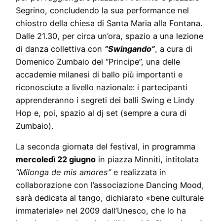
Segrino, concludendo la sua performance nel
chiostro della chiesa di Santa Maria alla Fontana.
Dalle 21.30, per circa un’ora, spazio a una lezione
di danza collettiva con
“Swingando”
, a cura di
Domenico Zumbaio del “Principe”, una delle
accademie milanesi di ballo più importanti e
riconosciute a livello nazionale: i partecipanti
apprenderanno i segreti dei balli Swing e Lindy
Hop e, poi, spazio al dj set (sempre a cura di
Zumbaio).
La seconda giornata del festival, in programma
mercoledì 22 giugno
in piazza Minniti, intitolata
“Milonga de mis amores”
e realizzata in
collaborazione con l’associazione Dancing Mood,
sarà dedicata al tango, dichiarato «bene culturale
immateriale» nel 2009 dall’Unesco, che lo ha