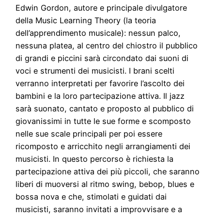
Edwin Gordon, autore e principale divulgatore
della Music Learning Theory (la teoria
dell’apprendimento musicale): nessun palco,
nessuna platea, al centro del chiostro il pubblico
di grandi e piccini sarà circondato dai suoni di
voci e strumenti dei musicisti. I brani scelti
verranno interpretati per favorire l’ascolto dei
bambini e la loro partecipazione attiva. Il jazz
sarà suonato, cantato e proposto al pubblico di
giovanissimi in tutte le sue forme e scomposto
nelle sue scale principali per poi essere
ricomposto e arricchito negli arrangiamenti dei
musicisti. In questo percorso è richiesta la
partecipazione attiva dei più piccoli, che saranno
liberi di muoversi al ritmo swing, bebop, blues e
bossa nova e che, stimolati e guidati dai
musicisti, saranno invitati a improvvisare e a