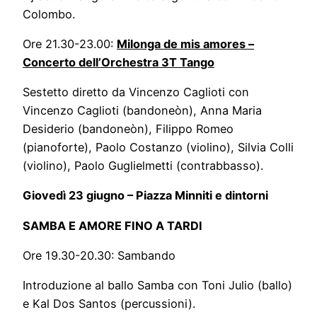
Colombo.
Ore 21.30-23.00:
Milonga de mis amores –
Concerto dell’Orchestra 3T Tango
Sestetto diretto da Vincenzo Caglioti con
Vincenzo Caglioti (bandoneòn), Anna Maria
Desiderio (bandoneòn), Filippo Romeo
(pianoforte), Paolo Costanzo (violino), Silvia Colli
(violino), Paolo Guglielmetti (contrabbasso).
Giovedì 23 giugno – Piazza Minniti e dintorni
SAMBA E AMORE FINO A TARDI
Ore 19.30-20.30: Sambando
Introduzione al ballo Samba con Toni Julio (ballo)
e Kal Dos Santos (percussioni).