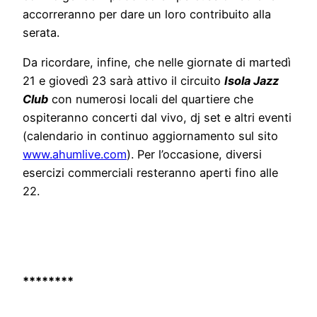
accorreranno per dare un loro contribuito alla
serata.
Da ricordare, infine, che nelle giornate di martedì
21 e giovedì 23 sarà attivo il circuito
Isola Jazz
Club
con numerosi locali del quartiere che
ospiteranno concerti dal vivo, dj set e altri eventi
(calendario in continuo aggiornamento sul sito
www.ahumlive.com
). Per l’occasione, diversi
esercizi commerciali resteranno aperti fino alle
22.
********