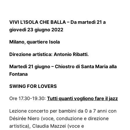
VIVI L’ISOLA CHE BALLA – Da martedì 21 a
giovedì 23 giugno 2022
Milano, quartiere Isola
Direzione artistica: Antonio Ribatti.
Martedì 21 giugno – Chiostro di Santa Maria alla
Fontana
SWING FOR LOVERS
Ore 17.30-19.30:
Tutti quanti vogliono fare il jazz
Lezione concerto per bambini da 0 a 7 anni con
Désirée Niero (voce, conduzione e direzione
artistica), Claudia Mazzei (voce e