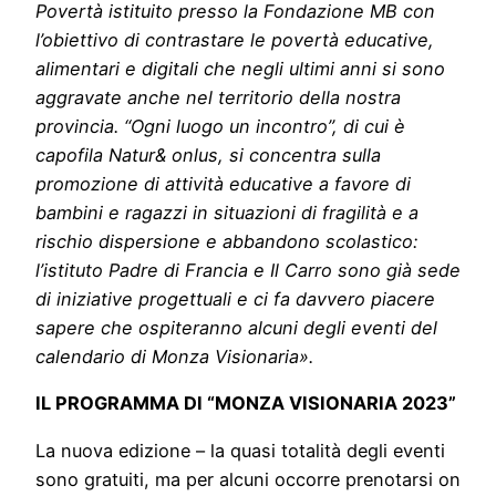
Povertà istituito presso la Fondazione MB con
l’obiettivo di contrastare le povertà educative,
alimentari e digitali che negli ultimi anni si sono
aggravate anche nel territorio della nostra
provincia. “Ogni luogo un incontro”, di cui è
capofila Natur& onlus, si concentra sulla
promozione di attività educative a favore di
bambini e ragazzi in situazioni di fragilità e a
rischio dispersione e abbandono scolastico:
l’istituto Padre di Francia e Il Carro sono già sede
di iniziative progettuali e ci fa davvero piacere
sapere che ospiteranno alcuni degli eventi del
calendario di Monza Visionaria».
IL PROGRAMMA DI “MONZA VISIONARIA 2023”
La nuova edizione – la quasi totalità degli eventi
sono gratuiti, ma per alcuni occorre prenotarsi on