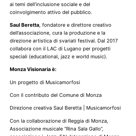
ai temi dell’inclusione sociale e del
coinvolgimento attivo del pubblico.
Saul Beretta
, fondatore e direttore creativo
dell’associazione, cura la produzione e la
direzione artistica di svariati festival. Dal 2017
collabora con il LAC di Lugano per progetti
speciali (educational, jazz e world music).
Monza Visionaria è:
Un progetto di Musicamorfosi
Con il contributo del Comune di Monza
Direzione creativa Saul Beretta | Musicamorfosi
Con la collaborazione di Reggia di Monza,
Associazione musicale “Rina Sala Gallo”,