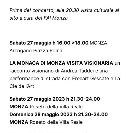
Prima del concerto, alle 20.30 visita culturale al
sito a cura del FAI Monza
Sabato 27 maggio h 16.00 >18.00
MONZA
Arengario Piazza Roma
LA MONACA DI MONZA VISITA VISIONARIA
un
racconto visionario di Andrea Taddei e una
performance di strada con Freeart Gessate e La
Clé de l’Art
Sabato 27 maggio 2023 h 21.30-24.00
MONZA
Roseto della Villa Reale
Domenica 28 maggio 2023 h 21.30-24.00
MONZA
Roseto della Villa Reale