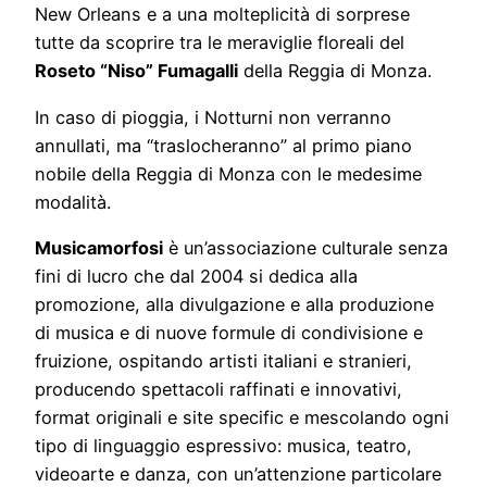
New Orleans e a una molteplicità di sorprese
tutte da scoprire tra le meraviglie floreali del
Roseto “Niso” Fumagalli
della Reggia di Monza.
In caso di pioggia, i Notturni non verranno
annullati, ma “traslocheranno” al primo piano
nobile della Reggia di Monza con le medesime
modalità.
Musicamorfosi
è un’associazione culturale senza
fini di lucro che dal 2004 si dedica alla
promozione, alla divulgazione e alla produzione
di musica e di nuove formule di condivisione e
fruizione, ospitando artisti italiani e stranieri,
producendo spettacoli raffinati e innovativi,
format originali e site specific e mescolando ogni
tipo di linguaggio espressivo: musica, teatro,
videoarte e danza, con un’attenzione particolare