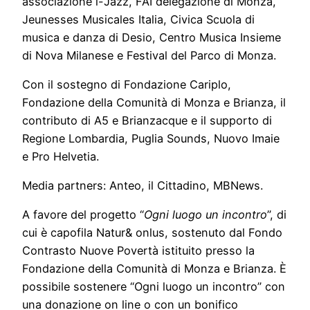
associazione i-Jazz, FAI delegazione di Monza,
Jeunesses Musicales Italia, Civica Scuola di
musica e danza di Desio, Centro Musica Insieme
di Nova Milanese e Festival del Parco di Monza.
Con il sostegno di Fondazione Cariplo,
Fondazione della Comunità di Monza e Brianza, il
contributo di A5 e Brianzacque e il supporto di
Regione Lombardia, Puglia Sounds, Nuovo Imaie
e Pro Helvetia.
Media partners: Anteo, il Cittadino, MBNews.
A favore del progetto “
Ogni luogo un incontro
”, di
cui è capofila Natur& onlus, sostenuto dal Fondo
Contrasto Nuove Povertà istituito presso la
Fondazione della Comunità di Monza e Brianza. È
possibile sostenere “Ogni luogo un incontro” con
una donazione on line o con un bonifico