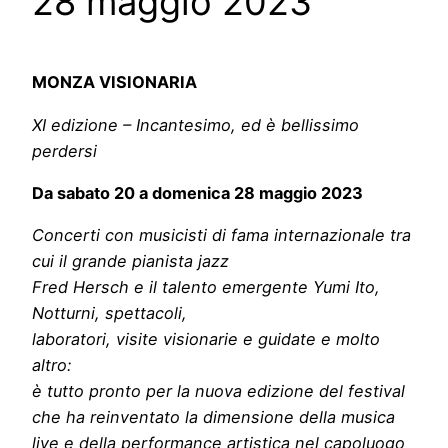
28 maggio 2023
MONZA VISIONARIA
XI edizione – Incantesimo, ed è bellissimo
perdersi
Da sabato 20 a domenica 28 maggio 2023
Concerti con musicisti di fama internazionale tra
cui il grande pianista jazz
Fred Hersch e il talento emergente Yumi Ito,
Notturni, spettacoli,
laboratori, visite visionarie e guidate e molto
altro:
è tutto pronto per la nuova edizione del festival
che ha reinventato la dimensione della musica
live e della performance artistica nel capoluogo