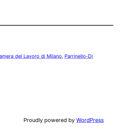
amera del Lavoro di Milano
, 
Parrinello-Di
Proudly powered by
WordPress