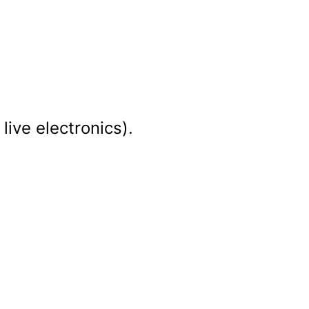
live electronics).