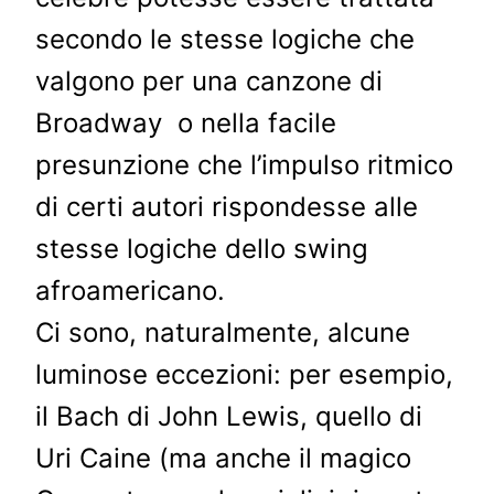
secondo le stesse logiche che
valgono per una canzone di
Broadway o nella facile
presunzione che l’impulso ritmico
di certi autori rispondesse alle
stesse logiche dello swing
afroamericano.
Ci sono, naturalmente, alcune
luminose eccezioni: per esempio,
il Bach di John Lewis, quello di
Uri Caine (ma anche il magico