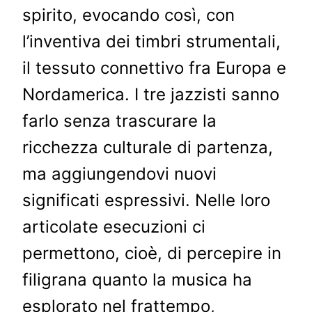
spirito, evocando così, con
l’inventiva dei timbri strumentali,
il tessuto connettivo fra Europa e
Nordamerica. I tre jazzisti sanno
farlo senza trascurare la
ricchezza culturale di partenza,
ma aggiungendovi nuovi
significati espressivi. Nelle loro
articolate esecuzioni ci
permettono, cioè, di percepire in
filigrana quanto la musica ha
esplorato nel frattempo,