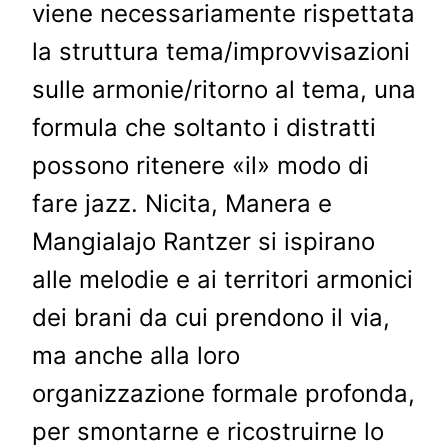
viene necessariamente rispettata
la struttura tema/improvvisazioni
sulle armonie/ritorno al tema, una
formula che soltanto i distratti
possono ritenere «il» modo di
fare jazz. Nicita, Manera e
Mangialajo Rantzer si ispirano
alle melodie e ai territori armonici
dei brani da cui prendono il via,
ma anche alla loro
organizzazione formale profonda,
per smontarne e ricostruirne lo