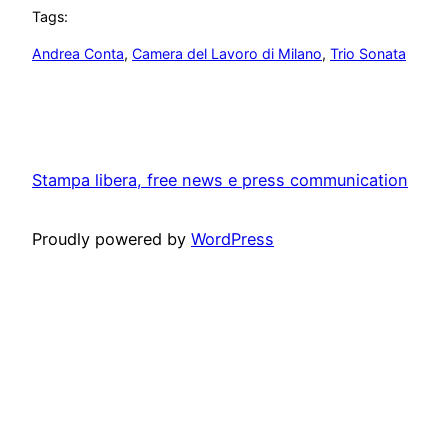
Tags:
Andrea Conta
, 
Camera del Lavoro di Milano
, 
Trio Sonata
Stampa libera, free news e press communication
Proudly powered by
WordPress