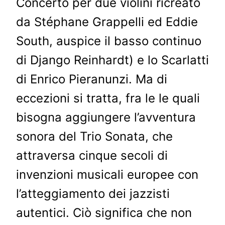
Concerto per due violini ricreato
da Stéphane Grappelli ed Eddie
South, auspice il basso continuo
di Django Reinhardt) e lo Scarlatti
di Enrico Pieranunzi. Ma di
eccezioni si tratta, fra le le quali
bisogna aggiungere l’avventura
sonora del Trio Sonata, che
attraversa cinque secoli di
invenzioni musicali europee con
l’atteggiamento dei jazzisti
autentici. Ciò significa che non