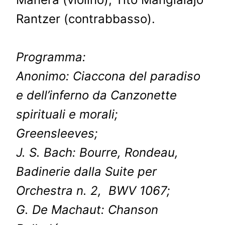
Rantzer (contrabbasso).
Programma:
Anonimo: Ciaccona del paradiso
e dell’inferno da Canzonette
spirituali e morali;
Greensleeves;
J. S. Bach: Bourre, Rondeau,
Badinerie dalla Suite per
Orchestra n. 2, BWV 1067;
G. De Machaut: Chanson