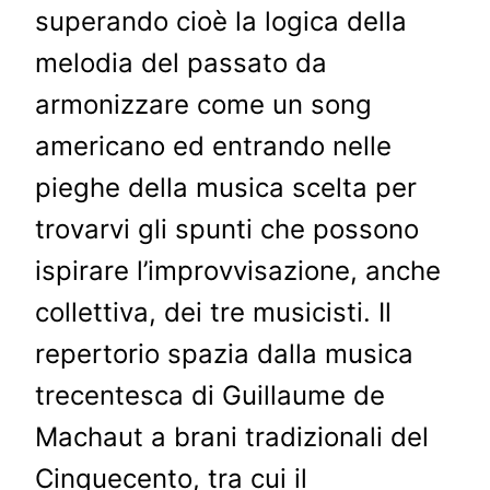
superando cioè la logica della
melodia del passato da
armonizzare come un song
americano ed entrando nelle
pieghe della musica scelta per
trovarvi gli spunti che possono
ispirare l’improvvisazione, anche
collettiva, dei tre musicisti. Il
repertorio spazia dalla musica
trecentesca di Guillaume de
Machaut a brani tradizionali del
Cinquecento, tra cui il