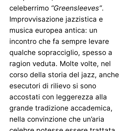
celeberrimo
“Greensleeves”
.
Improvvisazione jazzistica e
musica europea antica: un
incontro che fa sempre levare
qualche sopracciglio, spesso a
ragion veduta. Molte volte, nel
corso della storia del jazz, anche
esecutori di rilievo si sono
accostati con leggerezza alla
grande tradizione accademica,
nella convinzione che un’aria
celebre potesse essere trattata