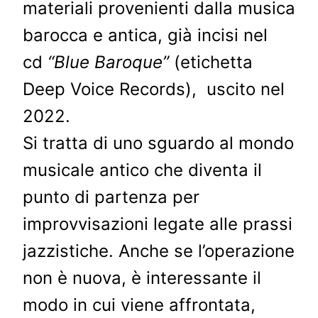
materiali provenienti dalla musica
barocca e antica, già incisi nel
cd
“Blue Baroque”
(etichetta
Deep Voice Records), uscito nel
2022.
Si tratta di uno sguardo al mondo
musicale antico che diventa il
punto di partenza per
improvvisazioni legate alle prassi
jazzistiche. Anche se l’operazione
non è nuova, è interessante il
modo in cui viene affrontata,