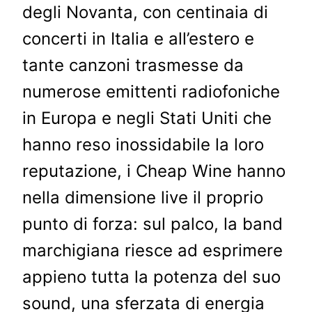
degli Novanta, con centinaia di
concerti in Italia e all’estero e
tante canzoni trasmesse da
numerose emittenti radiofoniche
in Europa e negli Stati Uniti che
hanno reso inossidabile la loro
reputazione, i Cheap Wine hanno
nella dimensione live il proprio
punto di forza: sul palco, la band
marchigiana riesce ad esprimere
appieno tutta la potenza del suo
sound, una sferzata di energia