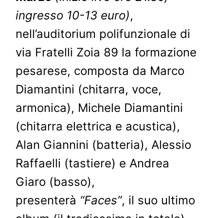
ingresso 10-13 euro)
,
nell’auditorium polifunzionale di
via Fratelli Zoia 89 la formazione
pesarese, composta da Marco
Diamantini (chitarra, voce,
armonica), Michele Diamantini
(chitarra elettrica e acustica),
Alan Giannini (batteria), Alessio
Raffaelli (tastiere) e Andrea
Giaro (basso),
presenterà
“Faces”
, il suo ultimo