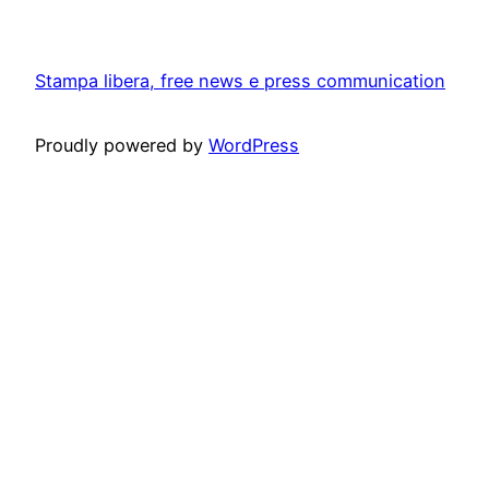
Stampa libera, free news e press communication
Proudly powered by
WordPress