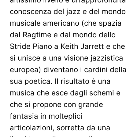
conoscenza del jazz e del mondo
musicale americano (che spazia
dal Ragtime e dal mondo dello
Stride Piano a Keith Jarrett e che
si unisce a una visione jazzistica
europea) diventano i cardini della
sua poetica. Il risultato è una
musica che esce dagli schemi e
che si propone con grande
fantasia in molteplici
articolazioni, sorretta da una