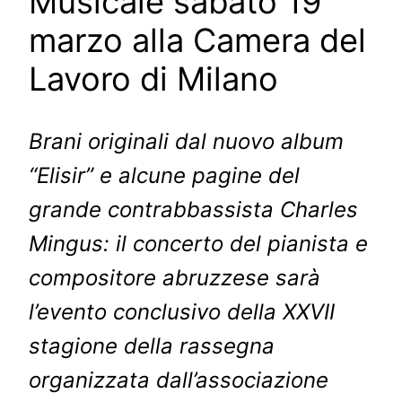
Musicale sabato 19
marzo alla Camera del
Lavoro di Milano
Brani originali dal nuovo album
“Elisir” e alcune pagine del
grande contrabbassista Charles
Mingus: il concerto del pianista e
compositore abruzzese sarà
l’evento conclusivo della XXVII
stagione della rassegna
organizzata dall’associazione