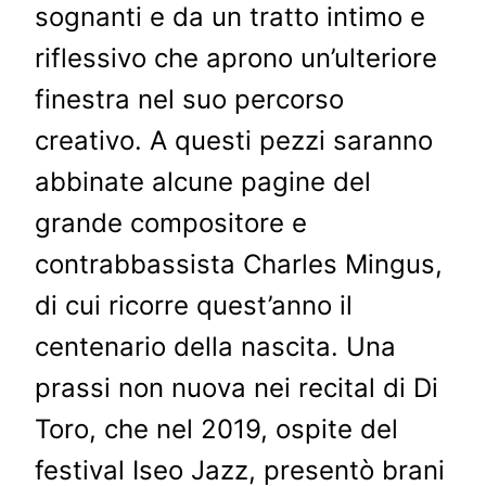
sognanti e da un tratto intimo e
riflessivo che aprono un’ulteriore
finestra nel suo percorso
creativo. A questi pezzi saranno
abbinate alcune pagine del
grande compositore e
contrabbassista Charles Mingus,
di cui ricorre quest’anno il
centenario della nascita. Una
prassi non nuova nei recital di Di
Toro, che nel 2019, ospite del
festival Iseo Jazz, presentò brani