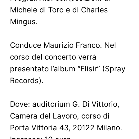
Michele di Toro e di Charles
Mingus.
Conduce Maurizio Franco. Nel
corso del concerto verrà
presentato l’album “Elisir” (Spray
Records).
Dove: auditorium G. Di Vittorio,
Camera del Lavoro, corso di
Porta Vittoria 43, 20122 Milano.