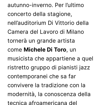
autunno-inverno. Per l’ultimo
concerto della stagione,
nell’auditorium Di Vittorio della
Camera del Lavoro di Milano
tornerà un grande artista
come
Michele Di Toro
, un
musicista che appartiene a quel
ristretto gruppo di pianisti jazz
contemporanei che sa far
convivere la tradizione con la
modernità, la conoscenza della
tecnica afroamericana del