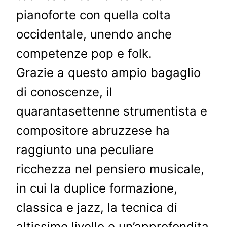
pianoforte con quella colta
occidentale, unendo anche
competenze pop e folk.
Grazie a questo ampio bagaglio
di conoscenze, il
quarantasettenne strumentista e
compositore abruzzese ha
raggiunto una peculiare
ricchezza nel pensiero musicale,
in cui la duplice formazione,
classica e jazz, la tecnica di
altissimo livello e un’approfondita