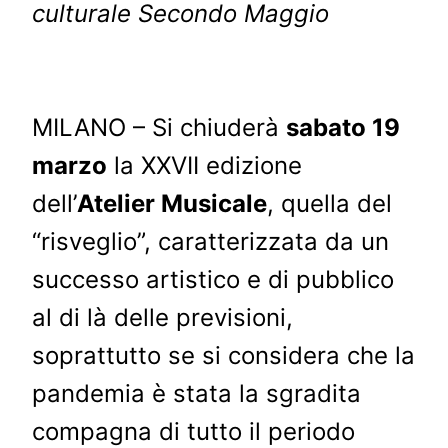
culturale Secondo Maggio
MILANO – Si chiuderà
sabato 19
marzo
la XXVII edizione
dell’
Atelier Musicale
, quella del
“risveglio”, caratterizzata da un
successo artistico e di pubblico
al di là delle previsioni,
soprattutto se si considera che la
pandemia è stata la sgradita
compagna di tutto il periodo