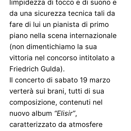
limpidezza di tocco e di suono e
da una sicurezza tecnica tali da
fare di lui un pianista di primo
piano nella scena internazionale
(non dimentichiamo la sua
vittoria nel concorso intitolato a
Friedrich Gulda).
Il concerto di sabato 19 marzo
verterà sui brani, tutti di sua
composizione, contenuti nel
nuovo album
“Elisir”
,
caratterizzato da atmosfere