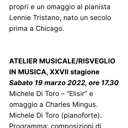
propri e un omaggio al pianista
Lennie Tristano, nato un secolo
prima a Chicago.
ATELIER MUSICALE/RISVEGLIO
IN MUSICA, XXVII stagione
Sabato 19 marzo 2022, ore 17.30
Michele Di Toro – “Elisir” e
omaggio a Charles Mingus.
Michele Di Toro (pianoforte).
Programma: composizioni di