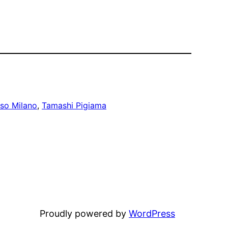
so Milano
, 
Tamashi Pigiama
Proudly powered by
WordPress