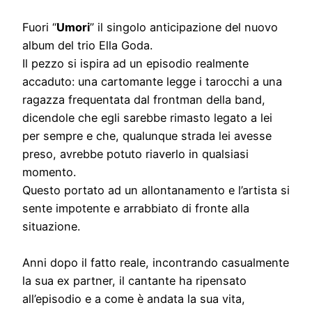
Fuori “
Umori
” il singolo anticipazione del nuovo
album del trio Ella Goda.
Il pezzo si ispira ad un episodio realmente
accaduto: una cartomante legge i tarocchi a una
ragazza frequentata dal frontman della band,
dicendole che egli sarebbe rimasto legato a lei
per sempre e che, qualunque strada lei avesse
preso, avrebbe potuto riaverlo in qualsiasi
momento.
Questo portato ad un allontanamento e l’artista si
sente impotente e arrabbiato di fronte alla
situazione.
Anni dopo il fatto reale, incontrando casualmente
la sua ex partner, il cantante ha ripensato
all’episodio e a come è andata la sua vita,