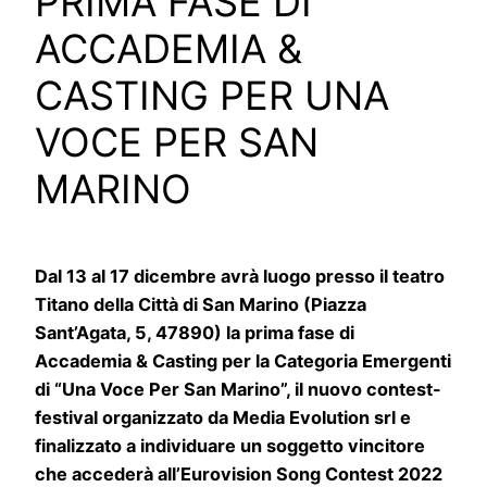
PRIMA FASE DI
ACCADEMIA &
CASTING PER UNA
VOCE PER SAN
MARINO
Dal 13 al 17 dicembre avrà luogo presso il teatro
Titano della Città di San Marino (Piazza
Sant’Agata, 5, 47890) la prima fase di
Accademia & Casting per la Categoria Emergenti
di “Una Voce Per San Marino”, il nuovo contest-
festival organizzato da Media Evolution srl e
finalizzato a individuare un soggetto vincitore
che accederà all’Eurovision Song Contest 2022