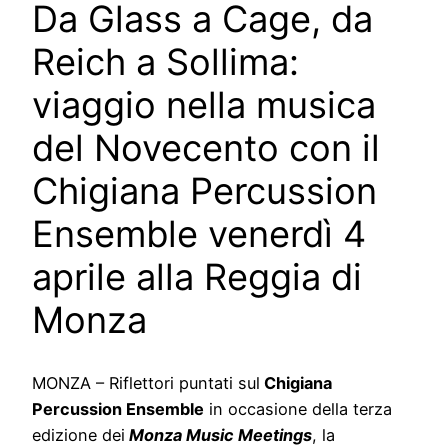
Da Glass a Cage, da
Reich a Sollima:
viaggio nella musica
del Novecento con il
Chigiana Percussion
Ensemble venerdì 4
aprile alla Reggia di
Monza
MONZA – Riflettori puntati sul
Chigiana
Percussion Ensemble
in occasione della terza
edizione dei
Monza Music Meetings
, la