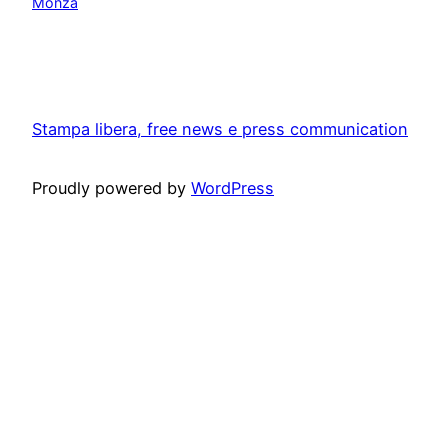
Monza
Stampa libera, free news e press communication
Proudly powered by
WordPress