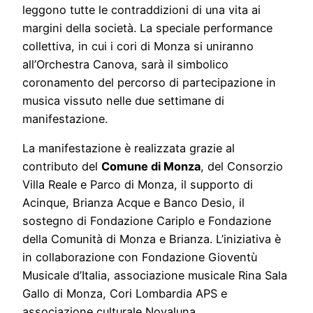
leggono tutte le contraddizioni di una vita ai
margini della società. La speciale performance
collettiva, in cui i cori di Monza si uniranno
all’Orchestra Canova, sarà il simbolico
coronamento del percorso di partecipazione in
musica vissuto nelle due settimane di
manifestazione.
La manifestazione è realizzata grazie al
contributo del
Comune di Monza
, del Consorzio
Villa Reale e Parco di Monza, il supporto di
Acinque, Brianza Acque e Banco Desio, il
sostegno di Fondazione Cariplo e Fondazione
della Comunità di Monza e Brianza. L’iniziativa è
in collaborazione con Fondazione Gioventù
Musicale d’Italia, associazione musicale Rina Sala
Gallo di Monza, Cori Lombardia APS e
associazione culturale Novaluna.