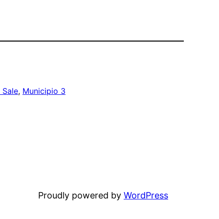
 Sale
, 
Municipio 3
Proudly powered by
WordPress