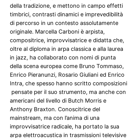
della tradizione, e mettono in campo effetti
timbrici, contrasti dinamici e imprevedibilità
di percorso in un contesto assolutamente
originale. Marcella Carboni è arpista,
compositrice, improvvisatrice e didatta che,
oltre al diploma in arpa classica e alla laurea
in jazz, ha collaborato con nomi di punta
della scena europea come Bruno Tommaso,
Enrico Pieranunzi, Rosario Giuliani ed Enrico
Intra, che spesso hanno scritto composizioni
pensate per il suo strumento, ma anche con
americani del livello di Butch Morris e
Anthony Braxton. Conoscitrice del
mainstream, ma con l’anima di una
improvvisatrice radicale, ha portato la sua
arpa elettroacustica in trasmissioni televisive