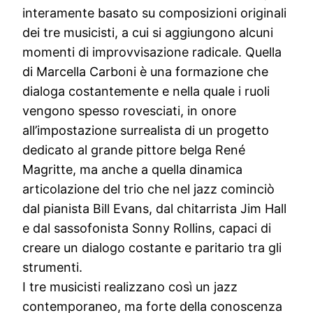
interamente basato su composizioni originali
dei tre musicisti, a cui si aggiungono alcuni
momenti di improvvisazione radicale. Quella
di Marcella Carboni è una formazione che
dialoga costantemente e nella quale i ruoli
vengono spesso rovesciati, in onore
all’impostazione surrealista di un progetto
dedicato al grande pittore belga René
Magritte, ma anche a quella dinamica
articolazione del trio che nel jazz cominciò
dal pianista Bill Evans, dal chitarrista Jim Hall
e dal sassofonista Sonny Rollins, capaci di
creare un dialogo costante e paritario tra gli
strumenti.
I tre musicisti realizzano così un jazz
contemporaneo, ma forte della conoscenza