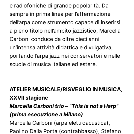
e radiofoniche di grande popolarità. Da
sempre in prima linea per l’affermazione
dell’arpa come strumento capace di inserirsi
a pieno titolo nell’ambito jazzistico, Marcella
Carboni conduce da oltre dieci anni
un’intensa attività didattica e divulgativa,
portando l’arpa jazz nei conservatori e nelle
scuole di musica italiane ed estere.
ATELIER MUSICALE/RISVEGLIO IN MUSICA,
XXVII stagione
Marcella Carboni trio – “This is not a Harp”
(prima esecuzione a Milano)
Marcella Carboni (arpa elettroacustica),
Paolino Dalla Porta (contrabbasso), Stefano