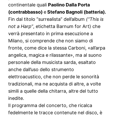
continentale quali
Paolino Dalla Porta
(contrabbasso)
e
Stefano Bagnoli (batteria).
Fin dal titolo “surrealista” dell’album
(“This is
not a Harp”
, etichetta Barnum for Art) che
verrà presentato in prima esecuzione a
Milano, si comprende che non siamo di
fronte, come dice la stessa Carboni, «all’arpa
angelica, magica e rilassante», ma al suono
personale della musicista sarda, esaltato
anche dall’uso dello strumento
elettroacustico, che non perde le sonorità
tradizionali, ma ne acquista di altre, a volte
simili a quelle della chitarra, altre del tutto
inedite.
Il programma del concerto, che ricalca
fedelmente le tracce contenute nel disco, è