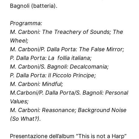
Bagnoli (batteria).
Programma:
M. Carboni: The Treachery of Sounds; The
Wheel;
M. Carboni/P. Dalla Porta: The False Mirror;
P. Dalla Porta: La follia italiana;
M. Carboni/S. Bagnoli: Decalcomania;
P. Dalla Porta: Il Piccolo Principe;
M. Carboni: Mindful;
M.Carboni/P. Dalla Porta/S. Bagnoli: Personal
Values;
M. Carboni: Reasonance; Background Noise
(So What?).
Presentazione dell’album “This is not a Harp”