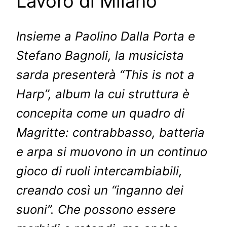
Lavoro di Milano
Insieme a Paolino Dalla Porta e
Stefano Bagnoli, la musicista
sarda presenterà “This is not a
Harp”, album la cui struttura è
concepita come un quadro di
Magritte: contrabbasso, batteria
e arpa si muovono in un continuo
gioco di ruoli intercambiabili,
creando così un “inganno dei
suoni”. Che possono essere