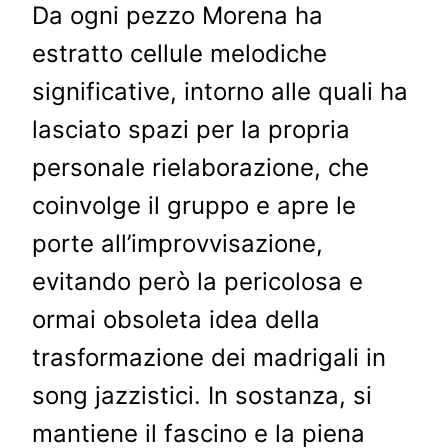
Da ogni pezzo Morena ha
estratto cellule melodiche
significative, intorno alle quali ha
lasciato spazi per la propria
personale rielaborazione, che
coinvolge il gruppo e apre le
porte all’improvvisazione,
evitando però la pericolosa e
ormai obsoleta idea della
trasformazione dei madrigali in
song jazzistici. In sostanza, si
mantiene il fascino e la piena