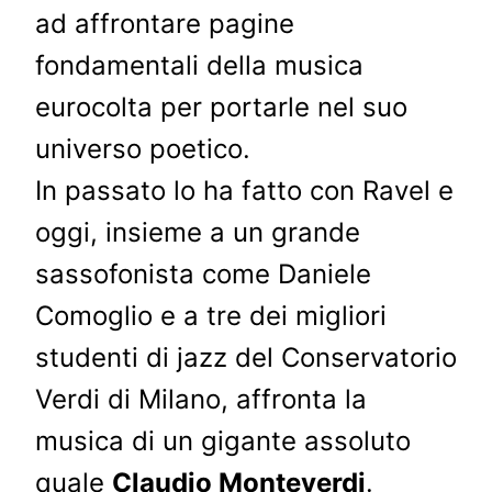
ad affrontare pagine
fondamentali della musica
eurocolta per portarle nel suo
universo poetico.
In passato lo ha fatto con Ravel e
oggi, insieme a un grande
sassofonista come Daniele
Comoglio e a tre dei migliori
studenti di jazz del Conservatorio
Verdi di Milano, affronta la
musica di un gigante assoluto
quale
Claudio Monteverdi
.