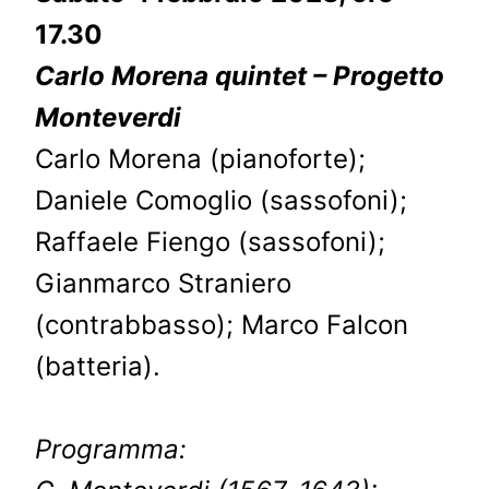
17.30
Carlo Morena quintet – Progetto
Monteverdi
Carlo Morena (pianoforte);
Daniele Comoglio (sassofoni);
Raffaele Fiengo (sassofoni);
Gianmarco Straniero
(contrabbasso); Marco Falcon
(batteria).
Programma: