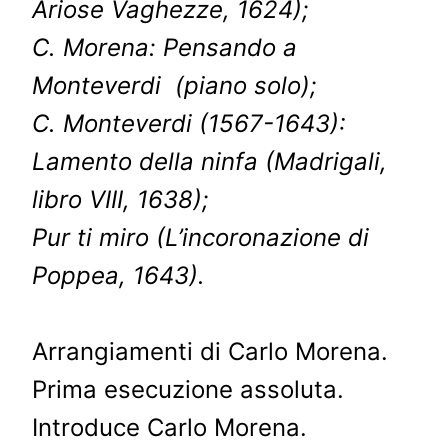
Ariose Vaghezze, 1624);
C. Morena: Pensando a
Monteverdi (piano solo);
C. Monteverdi (1567-1643):
Lamento della ninfa (Madrigali,
libro VIII, 1638);
Pur ti miro (L’incoronazione di
Poppea, 1643).
Arrangiamenti di Carlo Morena.
Prima esecuzione assoluta.
Introduce Carlo Morena.