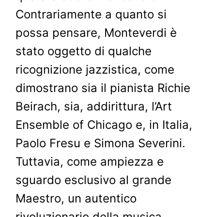
Contrariamente a quanto si
possa pensare, Monteverdi è
stato oggetto di qualche
ricognizione jazzistica, come
dimostrano sia il pianista Richie
Beirach, sia, addirittura, l’Art
Ensemble of Chicago e, in Italia,
Paolo Fresu e Simona Severini.
Tuttavia, come ampiezza e
sguardo esclusivo al grande
Maestro, un autentico
rivoluzionario della musica