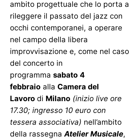
ambito progettuale che lo porta a
rileggere il passato del jazz con
occhi contemporanei, a operare
nel campo della libera
improvvisazione e, come nel caso
del concerto in
programma
sabato 4
febbraio
alla
Camera del
Lavoro
di
Milano
(inizio live ore
17.30; ingresso 10 euro con
tessera associativa)
nell’ambito
della rassegna
Atelier Musicale
,