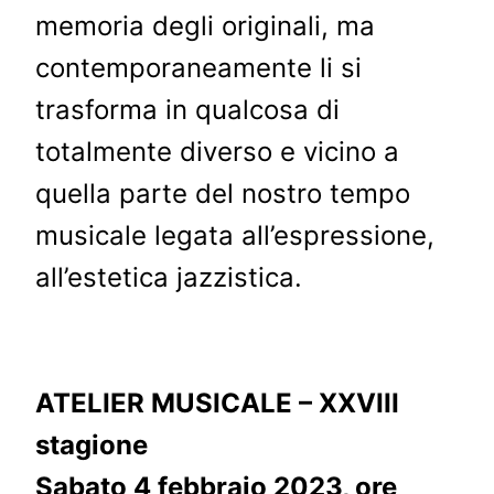
memoria degli originali, ma
contemporaneamente li si
trasforma in qualcosa di
totalmente diverso e vicino a
quella parte del nostro tempo
musicale legata all’espressione,
all’estetica jazzistica.
ATELIER MUSICALE – XXVIII
stagione
Sabato 4 febbraio 2023, ore