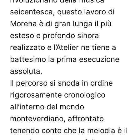
seicentesca, questo lavoro di
Morena è di gran lunga il più
esteso e profondo sinora
realizzato e l’Atelier ne tiene a
battesimo la prima esecuzione
assoluta.
Il percorso si snoda in ordine
rigorosamente cronologico
all’interno del mondo
monteverdiano, affrontato
tenendo conto che la melodia è il