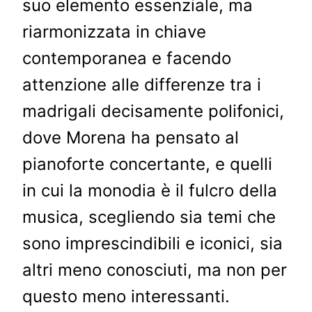
suo elemento essenziale, ma
riarmonizzata in chiave
contemporanea e facendo
attenzione alle differenze tra i
madrigali decisamente polifonici,
dove Morena ha pensato al
pianoforte concertante, e quelli
in cui la monodia è il fulcro della
musica, scegliendo sia temi che
sono imprescindibili e iconici, sia
altri meno conosciuti, ma non per
questo meno interessanti.