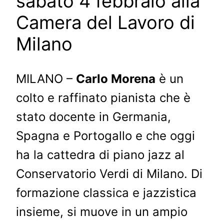
sabato 4 febbraio alla
Camera del Lavoro di
Milano
MILANO –
Carlo Morena
è un
colto e raffinato pianista che è
stato docente in Germania,
Spagna e Portogallo e che oggi
ha la cattedra di piano jazz al
Conservatorio Verdi di Milano. Di
formazione classica e jazzistica
insieme, si muove in un ampio