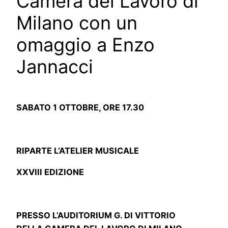
Camera del Lavoro di
Milano con un
omaggio a Enzo
Jannacci
SABATO 1 OTTOBRE, ORE 17.30
RIPARTE L’ATELIER MUSICALE
XXVIII EDIZIONE
PRESSO L’AUDITORIUM G. DI VITTORIO