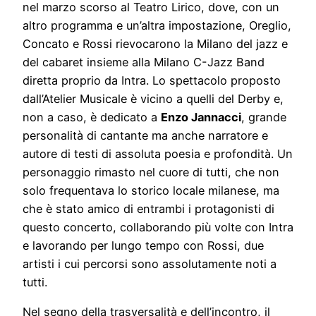
nel marzo scorso al Teatro Lirico, dove, con un
altro programma e un’altra impostazione, Oreglio,
Concato e Rossi rievocarono la Milano del jazz e
del cabaret insieme alla Milano C-Jazz Band
diretta proprio da Intra. Lo spettacolo proposto
dall’Atelier Musicale è vicino a quelli del Derby e,
non a caso, è dedicato a
Enzo Jannacci
, grande
personalità di cantante ma anche narratore e
autore di testi di assoluta poesia e profondità. Un
personaggio rimasto nel cuore di tutti, che non
solo frequentava lo storico locale milanese, ma
che è stato amico di entrambi i protagonisti di
questo concerto, collaborando più volte con Intra
e lavorando per lungo tempo con Rossi, due
artisti i cui percorsi sono assolutamente noti a
tutti.
Nel segno della trasversalità e dell’incontro, il