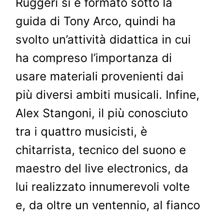
Ruggeri si è formato sotto la
guida di Tony Arco, quindi ha
svolto un’attività didattica in cui
ha compreso l’importanza di
usare materiali provenienti dai
più diversi ambiti musicali. Infine,
Alex Stangoni, il più conosciuto
tra i quattro musicisti, è
chitarrista, tecnico del suono e
maestro del live electronics, da
lui realizzato innumerevoli volte
e, da oltre un ventennio, al fianco