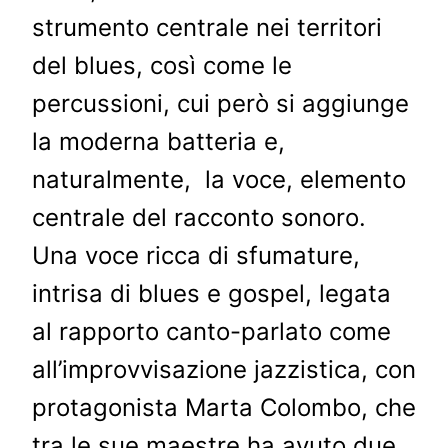
strumento centrale nei territori
del blues, così come le
percussioni, cui però si aggiunge
la moderna batteria e,
naturalmente, la voce, elemento
centrale del racconto sonoro.
Una voce ricca di sfumature,
intrisa di blues e gospel, legata
al rapporto canto-parlato come
all’improvvisazione jazzistica, con
protagonista Marta Colombo, che
tra le sue maestre ha avuto due