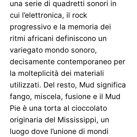
una serie di quadretti sonori in
cui l’elettronica, il rock
progressivo e la memoria dei
ritmi africani definiscono un
variegato mondo sonoro,
decisamente contemporaneo per
la molteplicità dei materiali
utilizzati. Del resto, Mud significa
fango, miscela, fusione e il Mud
Pie è una torta al cioccolato
originaria del Mississippi, un
luogo dove l’unione di mondi