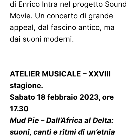
di Enrico Intra nel progetto Sound
Movie. Un concerto di grande
appeal, dal fascino antico, ma
dai suoni moderni.
ATELIER MUSICALE – XXVIII
stagione.
Sabato 18 febbraio 2023, ore
17.30
Mud Pie – Dall’Africa al Delta:
suoni, canti e ritmi di un’etnia