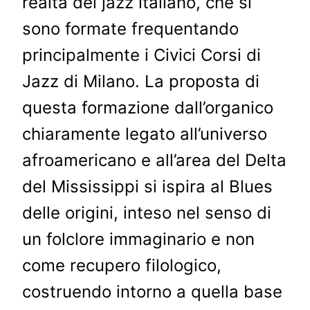
realtà del jazz italiano, che si
sono formate frequentando
principalmente i Civici Corsi di
Jazz di Milano. La proposta di
questa formazione dall’organico
chiaramente legato all’universo
afroamericano e all’area del Delta
del Mississippi si ispira al Blues
delle origini, inteso nel senso di
un folclore immaginario e non
come recupero filologico,
costruendo intorno a quella base