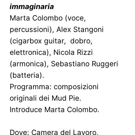
immaginaria
Marta Colombo (voce,
percussioni), Alex Stangoni
(cigarbox guitar, dobro,
elettronica), Nicola Rizzi
(armonica), Sebastiano Ruggeri
(batteria).
Programma: composizioni
originali dei Mud Pie.
Introduce Marta Colombo.
Dove: Camera del Lavoro,