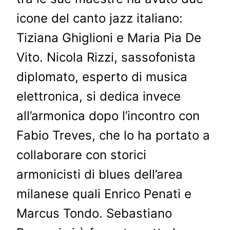
icone del canto jazz italiano:
Tiziana Ghiglioni e Maria Pia De
Vito. Nicola Rizzi, sassofonista
diplomato, esperto di musica
elettronica, si dedica invece
all’armonica dopo l’incontro con
Fabio Treves, che lo ha portato a
collaborare con storici
armonicisti di blues dell’area
milanese quali Enrico Penati e
Marcus Tondo. Sebastiano