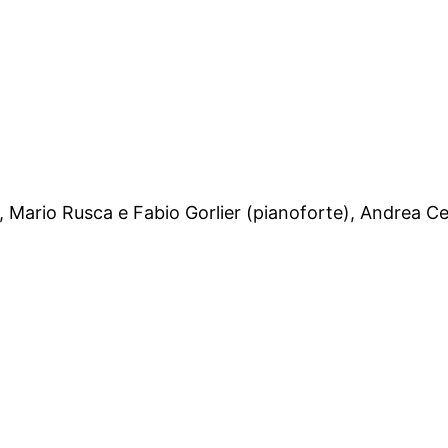
, Mario Rusca e Fabio Gorlier (pianoforte), Andrea C