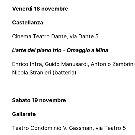
Venerdì 18 novembre
Castellanza
Cinema Teatro Dante, via Dante 5
L’arte del piano trio – Omaggio a Mina
Enrico Intra, Guido Manusardi, Antonio Zambrini
Nicola Stranieri (batteria)
Sabato 19 novembre
Gallarate
Teatro Condominio V. Gassman, via Teatro 5