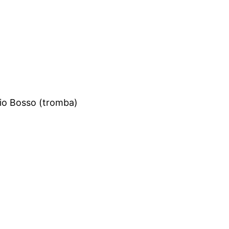
io Bosso (tromba)