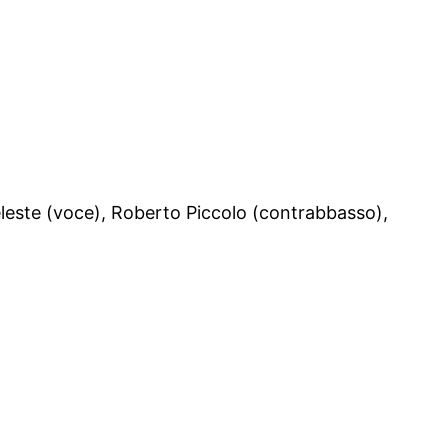
eleste (voce), Roberto Piccolo (contrabbasso),