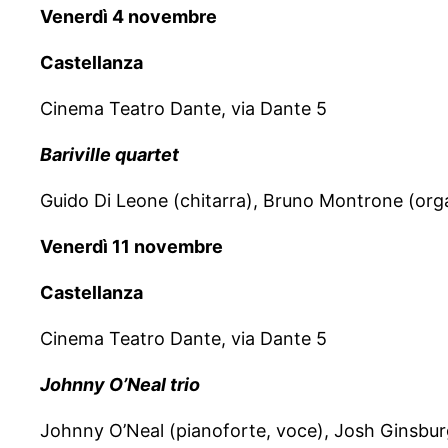
Venerdì 4 novembre
Castellanza
Cinema Teatro Dante, via Dante 5
Bariville quartet
Guido Di Leone (chitarra), Bruno Montrone (o
Venerdì 11 novembre
Castellanza
Cinema Teatro Dante, via Dante 5
Johnny O’Neal trio
Johnny O’Neal (pianoforte, voce), Josh Ginsburg