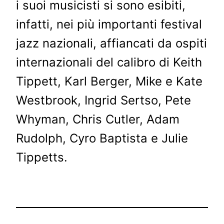
i suoi musicisti si sono esibiti,
infatti, nei più importanti festival
jazz nazionali, affiancati da ospiti
internazionali del calibro di Keith
Tippett, Karl Berger, Mike e Kate
Westbrook, Ingrid Sertso, Pete
Whyman, Chris Cutler, Adam
Rudolph, Cyro Baptista e Julie
Tippetts.