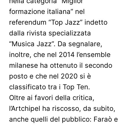
nella categoria “Miglior
formazione italiana” nel
referendum “Top Jazz” indetto
dalla rivista specializzata
“Musica Jazz”. Da segnalare,
inoltre, che nel 2014 l’ensemble
milanese ha ottenuto il secondo
posto e che nel 2020 si è
classificato tra i Top Ten.
Oltre ai favori della critica,
l’Artchipel ha riscosso, da subito,
anche quelli del pubblico: Faraò e