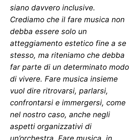
siano davvero inclusive.
Crediamo che il fare musica non
debba essere solo un
atteggiamento estetico fine a se
stesso, ma riteniamo che debba
far parte di un determinato modo
di vivere. Fare musica insieme
vuol dire ritrovarsi, parlarsi,
confrontarsi e immergersi, come
nel nostro caso, anche negli
aspetti organizzativi di
un’orchestra. Fare musica, in