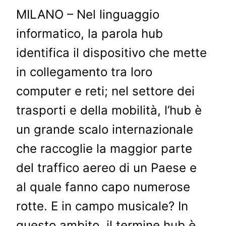
MILANO – Nel linguaggio
informatico, la parola hub
identifica il dispositivo che mette
in collegamento tra loro
computer e reti; nel settore dei
trasporti e della mobilità, l’hub è
un grande scalo internazionale
che raccoglie la maggior parte
del traffico aereo di un Paese e
al quale fanno capo numerose
rotte. E in campo musicale? In
questo ambito, il termine hub è