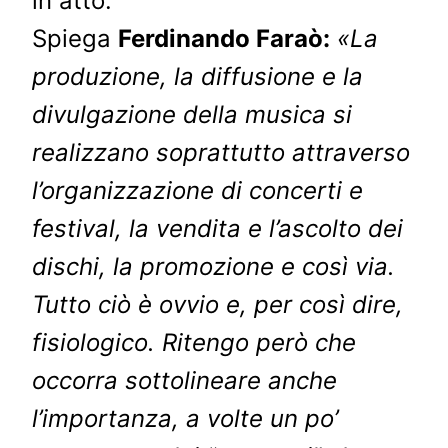
in atto.
Spiega
Ferdinando Faraò:
«La
produzione, la diffusione e la
divulgazione della musica si
realizzano soprattutto attraverso
l’organizzazione di concerti e
festival, la vendita e l’ascolto dei
dischi, la promozione e così via.
Tutto ciò è ovvio e, per così dire,
fisiologico. Ritengo però che
occorra sottolineare anche
l’importanza, a volte un po’