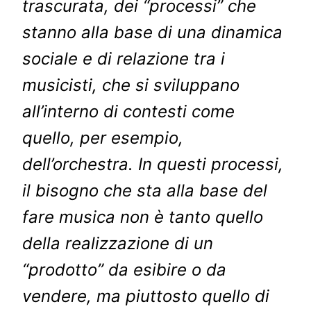
trascurata, dei “processi” che
stanno alla base di una dinamica
sociale e di relazione tra i
musicisti, che si sviluppano
all’interno di contesti come
quello, per esempio,
dell’orchestra. In questi processi,
il bisogno che sta alla base del
fare musica non è tanto quello
della realizzazione di un
“prodotto” da esibire o da
vendere, ma piuttosto quello di