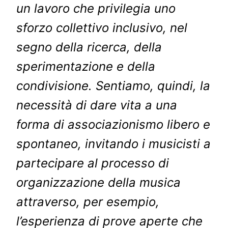
un lavoro che privilegia uno
sforzo collettivo inclusivo, nel
segno della ricerca, della
sperimentazione e della
condivisione. Sentiamo, quindi, la
necessità di dare vita a una
forma di associazionismo libero e
spontaneo, invitando i musicisti a
partecipare al processo di
organizzazione della musica
attraverso, per esempio,
l’esperienza di prove aperte che