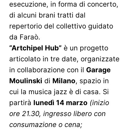
esecuzione, in forma di concerto,
di alcuni brani tratti dal
repertorio del collettivo guidato
da Faraò.
“Artchipel Hub”
è un progetto
articolato in tre date, organizzate
in collaborazione con il
Garage
Moulinski
di
Milano
, spazio in
cui la musica jazz è di casa. Si
partirà
lunedì 14 marzo
(inizio
ore 21.30, ingresso libero con
consumazione o cena;