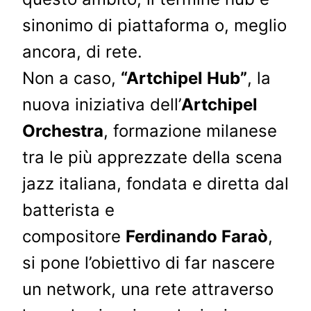
sinonimo di piattaforma o, meglio
ancora, di rete.
Non a caso,
“Artchipel Hub”
, la
nuova iniziativa dell’
Artchipel
Orchestra
, formazione milanese
tra le più apprezzate della scena
jazz italiana, fondata e diretta dal
batterista e
compositore
Ferdinando Faraò
,
si pone l’obiettivo di far nascere
un network, una rete attraverso