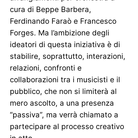
cura di Beppe Barbera,
Ferdinando Faraò e Francesco
Forges. Ma l’ambizione degli
ideatori di questa iniziativa è di
stabilire, soprattutto, interazioni,
relazioni, confronti e
collaborazioni tra i musicisti e il
pubblico, che non si limiterà al
mero ascolto, a una presenza
“passiva”, ma verrà chiamato a
partecipare al processo creativo