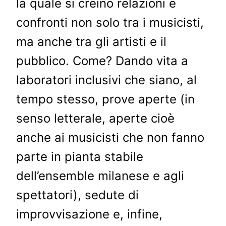
la quale si creino relazioni e
confronti non solo tra i musicisti,
ma anche tra gli artisti e il
pubblico. Come? Dando vita a
laboratori inclusivi che siano, al
tempo stesso, prove aperte (in
senso letterale, aperte cioè
anche ai musicisti che non fanno
parte in pianta stabile
dell’ensemble milanese e agli
spettatori), sedute di
improvvisazione e, infine,