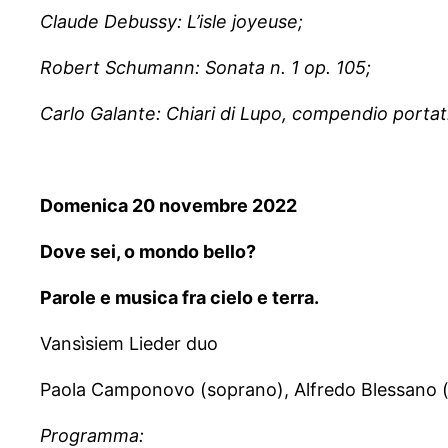
Claude Debussy: L’isle joyeuse;
Robert Schumann: Sonata n. 1 op. 105;
Carlo Galante: Chiari di Lupo, compendio portati
Domenica 20 novembre 2022
Dove sei, o mondo bello?
Parole e musica fra cielo e terra.
Vansìsiem Lieder duo
Paola Camponovo (soprano), Alfredo Blessano (
Programma: