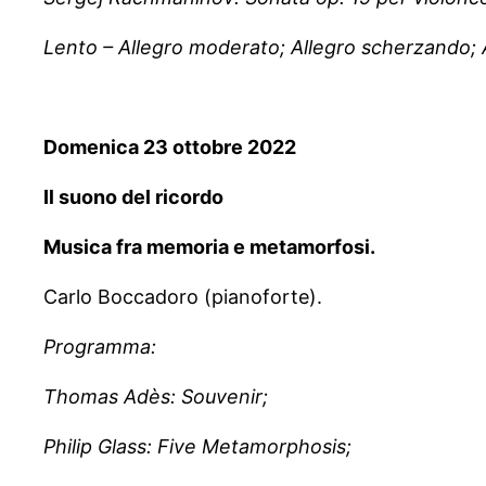
Lento – Allegro moderato; Allegro scherzando;
Domenica 23 ottobre 2022
Il suono del ricordo
Musica fra memoria e metamorfosi.
Carlo Boccadoro (pianoforte).
Programma:
Thomas Adès: Souvenir;
Philip Glass: Five Metamorphosis;