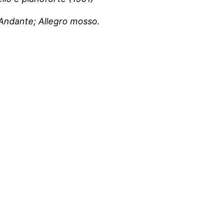
 Andante; Allegro mosso.