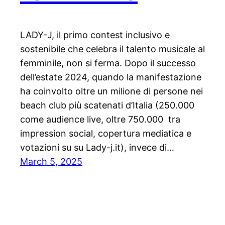
LADY-J, il primo contest inclusivo e
sostenibile che celebra il talento musicale al
femminile, non si ferma. Dopo il successo
dell’estate 2024, quando la manifestazione
ha coinvolto oltre un milione di persone nei
beach club più scatenati d’Italia (250.000
come audience live, oltre 750.000 tra
impression social, copertura mediatica e
votazioni su su Lady-j.it), invece di…
March 5, 2025