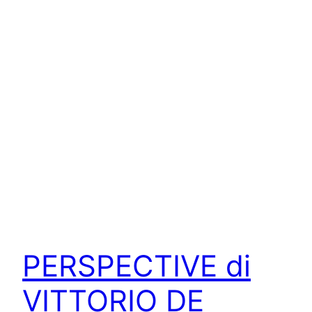
PERSPECTIVE di
VITTORIO DE