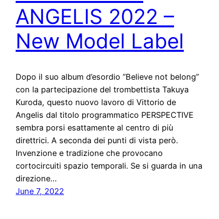
ANGELIS 2022 –
New Model Label
Dopo il suo album d’esordio ”Believe not belong”
con la partecipazione del trombettista Takuya
Kuroda, questo nuovo lavoro di Vittorio de
Angelis dal titolo programmatico PERSPECTIVE
sembra porsi esattamente al centro di più
direttrici. A seconda dei punti di vista però.
Invenzione e tradizione che provocano
cortocircuiti spazio temporali. Se si guarda in una
direzione…
June 7, 2022