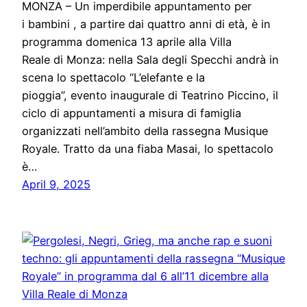
MONZA – Un imperdibile appuntamento per
i bambini , a partire dai quattro anni di età, è in
programma domenica 13 aprile alla Villa
Reale di Monza: nella Sala degli Specchi andrà in
scena lo spettacolo “L’elefante e la
pioggia”, evento inaugurale di Teatrino Piccino, il
ciclo di appuntamenti a misura di famiglia
organizzati nell’ambito della rassegna Musique
Royale. Tratto da una fiaba Masai, lo spettacolo
è…
April 9, 2025