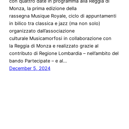
con quattro date in programma alla Reggia di
Monza, la prima edizione della
rassegna Musique Royale, ciclo di appuntamenti
in bilico tra classica e jazz (ma non solo)
organizzato dall’associazione
culturale Musicamorfosi in collaborazione con
la Reggia di Monza e realizzato grazie al
contributo di Regione Lombardia – nell’ambito del
bando Partecipate – e al…
December 5, 2024
Stampa libera, free news e press communication