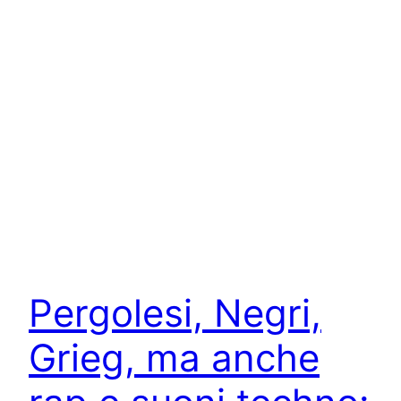
Pergolesi, Negri,
Grieg, ma anche