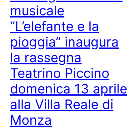
musicale
“L’elefante e la
pioggia” inaugura
la rassegna
Teatrino Piccino
domenica 13 aprile
alla Villa Reale di
Monza