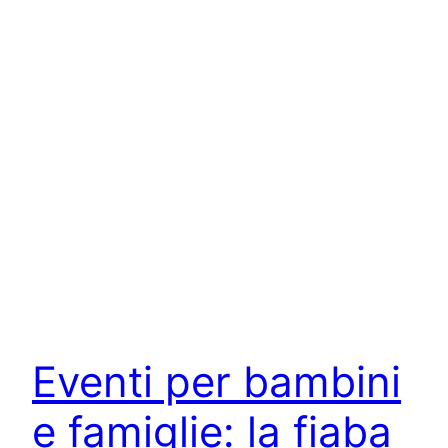
Eventi per bambini
e famiglie: la fiaba