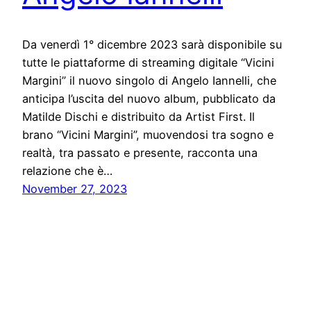
Da venerdì 1° dicembre 2023 sarà disponibile su
tutte le piattaforme di streaming digitale “Vicini
Margini” il nuovo singolo di Angelo Iannelli, che
anticipa l’uscita del nuovo album, pubblicato da
Matilde Dischi e distribuito da Artist First. Il
brano “Vicini Margini”, muovendosi tra sogno e
realtà, tra passato e presente, racconta una
relazione che è…
November 27, 2023