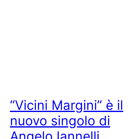
“Vicini Margini” è il
nuovo singolo di
Angelo Iannelli