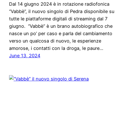
Dal 14 giugno 2024 è in rotazione radiofonica
“Vabbè”, il nuovo singolo di Pedra disponibile su
tutte le piattaforme digitali di streaming dal 7
giugno. “Vabbè” è un brano autobiografico che
nasce un po’ per caso e parla del cambiamento
verso un qualcosa di nuovo, le esperienze
amorose, i contatti con la droga, le paure…
June 13, 2024