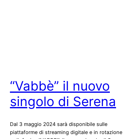
“Vabbè” il nuovo
singolo di Serena
Dal 3 maggio 2024 sarà disponibile sulle
piattaforme di streaming digitale e in rotazione