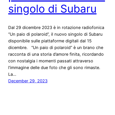
singolo di Subaru
Dal 29 dicembre 2023 è in rotazione radiofonica
“Un paio di polaroid”, il nuovo singolo di Subaru
disponibile sulle piattaforme digitali dal 15
dicembre. “Un paio di polaroid” è un brano che
racconta di una storia d’amore finita, ricordando
con nostalgia i momenti passati attraverso
l’immagine delle due foto che gli sono rimaste.
La…
December 29, 2023