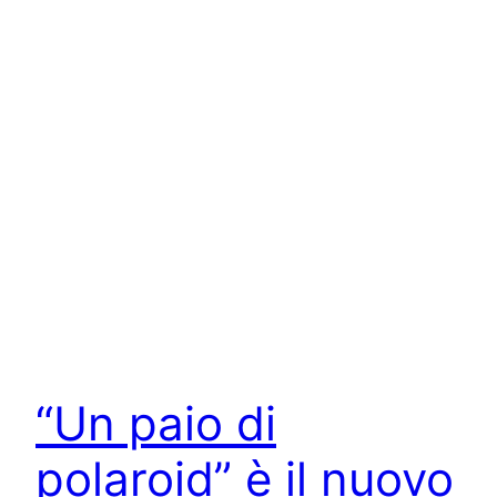
“Un paio di
polaroid” è il nuovo