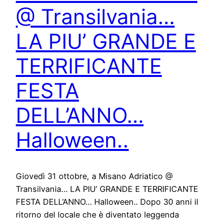
@ Transilvania…
LA PIU’ GRANDE E
TERRIFICANTE
FESTA
DELL’ANNO…
Halloween..
Giovedì 31 ottobre, a Misano Adriatico @
Transilvania… LA PIU’ GRANDE E TERRIFICANTE
FESTA DELL’ANNO… Halloween.. Dopo 30 anni il
ritorno del locale che è diventato leggenda