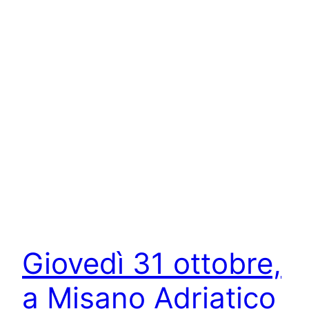
Giovedì 31 ottobre,
a Misano Adriatico