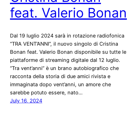
feat. Valerio Bonan
Dal 19 luglio 2024 sarà in rotazione radiofonica
“TRA VENT’ANNI”, il nuovo singolo di Cristina
Bonan feat. Valerio Bonan disponibile su tutte le
piattaforme di streaming digitale dal 12 luglio.
“Tra vent’anni” è un brano autobiografico che
racconta della storia di due amici rivista e
immaginata dopo vent’anni, un amore che
sarebbe potuto essere, nato…
July 16, 2024