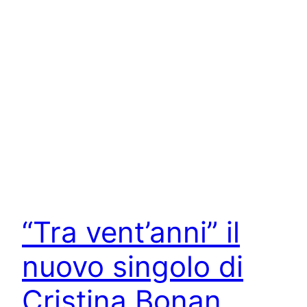
“Tra vent’anni” il
nuovo singolo di
Cristina Bonan