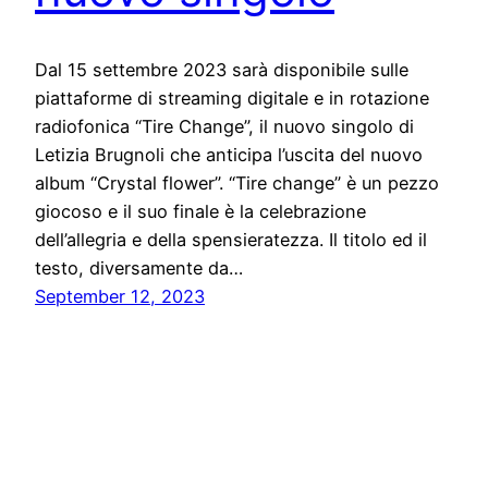
Dal 15 settembre 2023 sarà disponibile sulle
piattaforme di streaming digitale e in rotazione
radiofonica “Tire Change”, il nuovo singolo di
Letizia Brugnoli che anticipa l’uscita del nuovo
album “Crystal flower”. “Tire change” è un pezzo
giocoso e il suo finale è la celebrazione
dell’allegria e della spensieratezza. Il titolo ed il
testo, diversamente da…
September 12, 2023