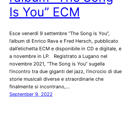
Is You” ECM
Esce venerdì 9 settembre “The Song is You”,
l’album di Enrico Rava e Fred Hersch, pubblicato
dall’etichetta ECM e disponibile in CD e digitale, e
a novembre in LP. Registrato a Lugano nel
novembre 2021, “The Song is You” sugella
l’incontro tra due giganti del jazz, l’incrocio di due
storie musicali diverse e straordinarie che
finalmente si incontrano,…
September 9, 2022