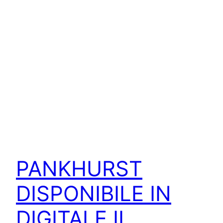
PANKHURST
DISPONIBILE IN
DIGITALE IL