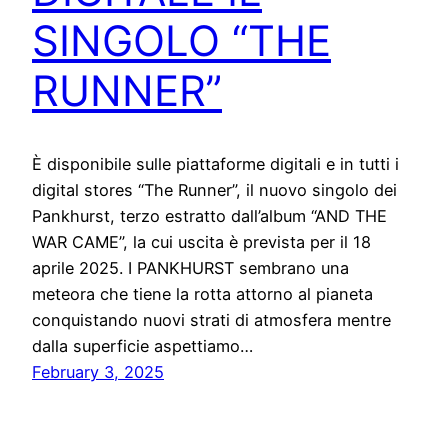
SINGOLO “THE
RUNNER”
È disponibile sulle piattaforme digitali e in tutti i
digital stores “The Runner”, il nuovo singolo dei
Pankhurst, terzo estratto dall’album “AND THE
WAR CAME”, la cui uscita è prevista per il 18
aprile 2025. I PANKHURST sembrano una
meteora che tiene la rotta attorno al pianeta
conquistando nuovi strati di atmosfera mentre
dalla superficie aspettiamo…
February 3, 2025