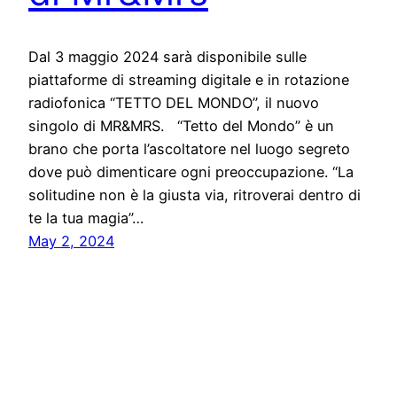
Dal 3 maggio 2024 sarà disponibile sulle
piattaforme di streaming digitale e in rotazione
radiofonica “TETTO DEL MONDO”, il nuovo
singolo di MR&MRS. “Tetto del Mondo” è un
brano che porta l’ascoltatore nel luogo segreto
dove può dimenticare ogni preoccupazione. “La
solitudine non è la giusta via, ritroverai dentro di
te la tua magia”…
May 2, 2024