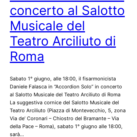
concerto al Salotto
Musicale del
Teatro Arciliuto di
Roma
Sabato 1° giugno, alle 18:00, il fisarmonicista
Daniele Falasca in “Accordion Solo” in concerto
al Salotto Musicale del Teatro Arciliuto di Roma
La suggestiva cornice del Salotto Musicale del
Teatro Arciliuto (Piazza di Montevecchio, 5, zona
Via de’ Coronari – Chiostro del Bramante – Via
della Pace – Roma), sabato 1° giugno alle 18:00,
sarà…