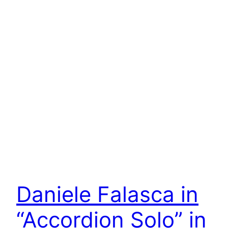
Daniele Falasca in
“Accordion Solo” in