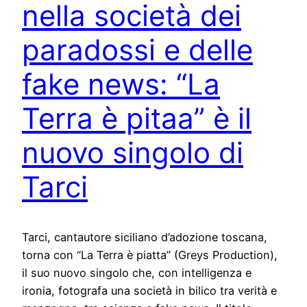
nella società dei
paradossi e delle
fake news: “La
Terra è pitaa” è il
nuovo singolo di
Tarci
Tarci, cantautore siciliano d’adozione toscana,
torna con “La Terra è piatta” (Greys Production),
il suo nuovo singolo che, con intelligenza e
ironia, fotografa una società in bilico tra verità e