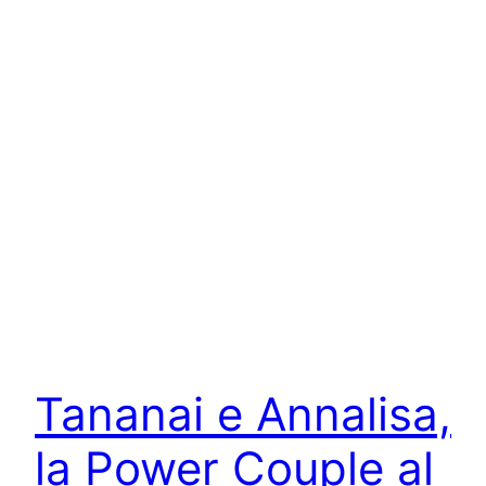
Tananai e Annalisa,
la Power Couple al