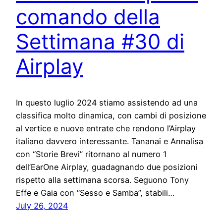
comando della
Settimana #30 di
Airplay
In questo luglio 2024 stiamo assistendo ad una
classifica molto dinamica, con cambi di posizione
al vertice e nuove entrate che rendono l’Airplay
italiano davvero interessante. Tananai e Annalisa
con “Storie Brevi” ritornano al numero 1
dell’EarOne Airplay, guadagnando due posizioni
rispetto alla settimana scorsa. Seguono Tony
Effe e Gaia con “Sesso e Samba”, stabili…
July 26, 2024