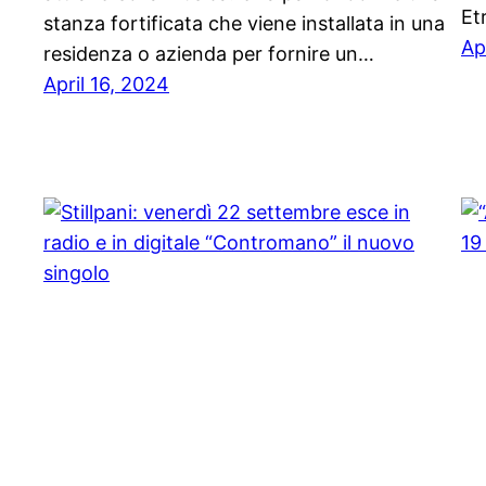
Et
stanza fortificata che viene installata in una
Ap
residenza o azienda per fornire un…
April 16, 2024