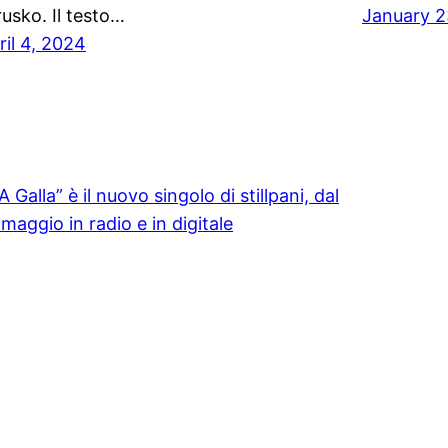
rusko. Il testo…
January 2
ril 4, 2024