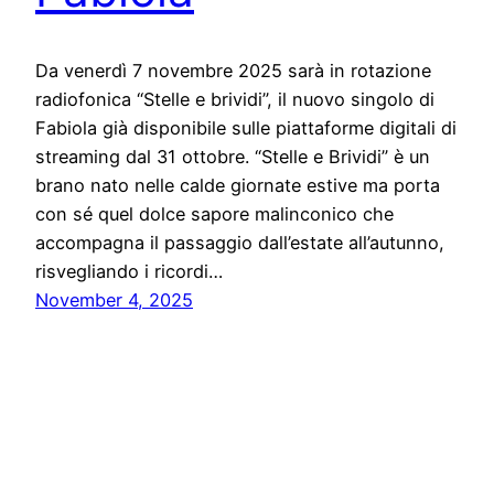
Da venerdì 7 novembre 2025 sarà in rotazione
radiofonica “Stelle e brividi”, il nuovo singolo di
Fabiola già disponibile sulle piattaforme digitali di
streaming dal 31 ottobre. “Stelle e Brividi” è un
brano nato nelle calde giornate estive ma porta
con sé quel dolce sapore malinconico che
accompagna il passaggio dall’estate all’autunno,
risvegliando i ricordi…
November 4, 2025