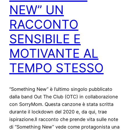
NEW” UN
RACCONTO
SENSIBILE E
MOTIVANTE AL
TEMPO STESSO
“Something New” è l’ultimo singolo pubblicato
dalla band Out The Club (OTC) in collaborazione
con SorryMom. Questa canzone è stata scritta
durante il lockdown del 2020 e, da qui, trae
ispirazione.Il racconto che prende vita sulle note
di “Something New” vede come protagonista una