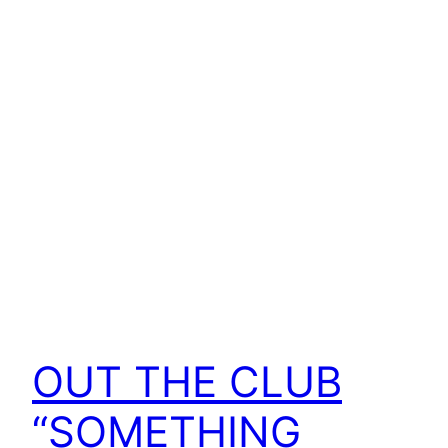
OUT THE CLUB
“SOMETHING