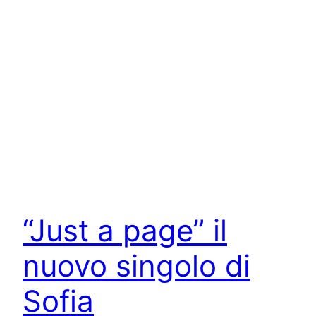
“Just a page” il
nuovo singolo di
Sofia