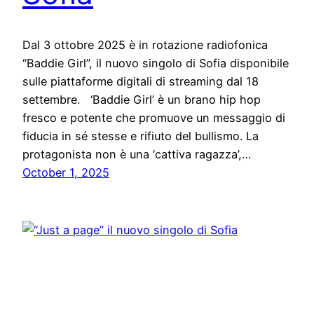
Dal 3 ottobre 2025 è in rotazione radiofonica
“Baddie Girl”, il nuovo singolo di Sofia disponibile
sulle piattaforme digitali di streaming dal 18
settembre. ‘Baddie Girl’ è un brano hip hop
fresco e potente che promuove un messaggio di
fiducia in sé stesse e rifiuto del bullismo. La
protagonista non è una ‘cattiva ragazza’,…
October 1, 2025