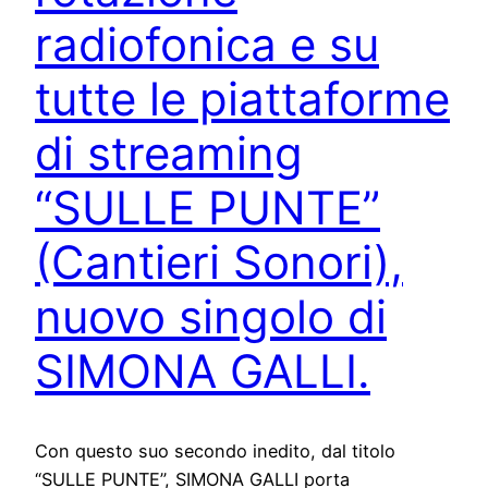
radiofonica e su
tutte le piattaforme
di streaming
“SULLE PUNTE”
(Cantieri Sonori),
nuovo singolo di
SIMONA GALLI.
Con questo suo secondo inedito, dal titolo
“SULLE PUNTE”, SIMONA GALLI porta