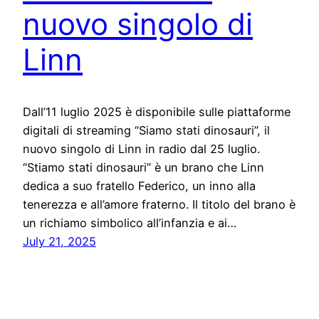
nuovo singolo di
Linn
Dall’11 luglio 2025 è disponibile sulle piattaforme
digitali di streaming “Siamo stati dinosauri”, il
nuovo singolo di Linn in radio dal 25 luglio.
“Stiamo stati dinosauri” è un brano che Linn
dedica a suo fratello Federico, un inno alla
tenerezza e all’amore fraterno. Il titolo del brano è
un richiamo simbolico all’infanzia e ai…
July 21, 2025