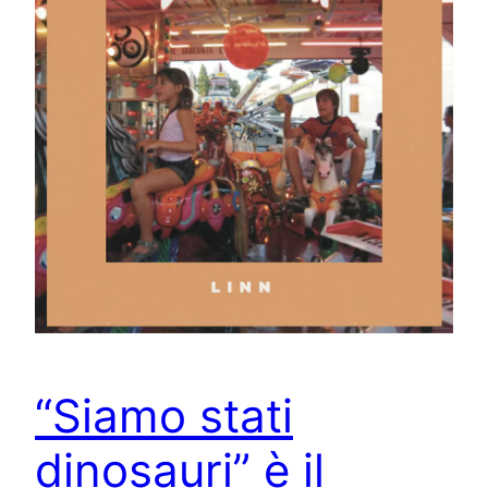
“Siamo stati
dinosauri” è il