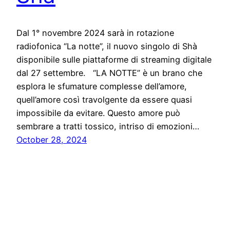
Dal 1° novembre 2024 sarà in rotazione
radiofonica “La notte”, il nuovo singolo di Shà
disponibile sulle piattaforme di streaming digitale
dal 27 settembre. “LA NOTTE” è un brano che
esplora le sfumature complesse dell’amore,
quell’amore così travolgente da essere quasi
impossibile da evitare. Questo amore può
sembrare a tratti tossico, intriso di emozioni…
October 28, 2024